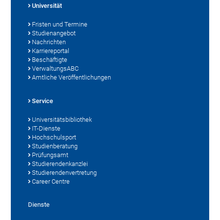
Universität
Fristen und Termine
Studienangebot
Nachrichten
Karriereportal
Beschäftigte
VerwaltungsABC
Amtliche Veröffentlichungen
Service
Universitätsbibliothek
IT-Dienste
Hochschulsport
Studienberatung
Prüfungsamt
Studierendenkanzlei
Studierendenvertretung
Career Centre
Dienste