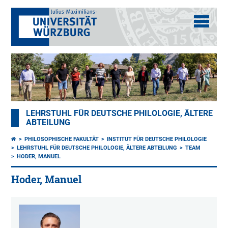
LEHRSTUHL FÜR DEUTSCHE PHILOLOGIE, ÄLTERE
ABTEILUNG
PHILOSOPHISCHE FAKULTÄT
INSTITUT FÜR DEUTSCHE PHILOLOGIE
LEHRSTUHL FÜR DEUTSCHE PHILOLOGIE, ÄLTERE ABTEILUNG
TEAM
HODER, MANUEL
Hoder, Manuel