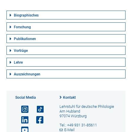
Biographisches
Forschung
Publikationen
Vorträge
Lehre
Auszeichnungen
Social Media
Kontakt
Lehrstuhl für deutsche Philologie
Am Hubland
97074 Würzburg
Tel.: +49 931 31-85611
E-Mail