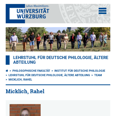
LEHRSTUHL FÜR DEUTSCHE PHILOLOGIE, ÄLTERE
ABTEILUNG
PHILOSOPHISCHE FAKULTÄT
INSTITUT FÜR DEUTSCHE PHILOLOGIE
LEHRSTUHL FÜR DEUTSCHE PHILOLOGIE, ÄLTERE ABTEILUNG
TEAM
MICKLICH, RAHEL
Micklich, Rahel