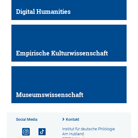
Digital Humanities
Empirische Kulturwissenschaft
Museumswissenschaft
Social Media
Kontakt
Institut für deutsche Philologie
Am Hubland