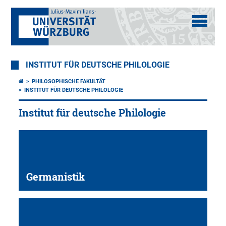
INSTITUT FÜR DEUTSCHE PHILOLOGIE
PHILOSOPHISCHE FAKULTÄT
INSTITUT FÜR DEUTSCHE PHILOLOGIE
Institut für deutsche Philologie
Germanistik