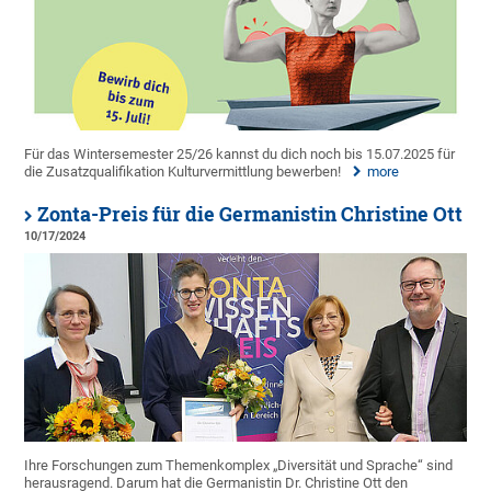
Für das Wintersemester 25/26 kannst du dich noch bis 15.07.2025 für
die Zusatzqualifikation Kulturvermittlung bewerben!
more
Zonta-Preis für die Germanistin Christine Ott
10/17/2024
Ihre Forschungen zum Themenkomplex „Diversität und Sprache“ sind
herausragend. Darum hat die Germanistin Dr. Christine Ott den