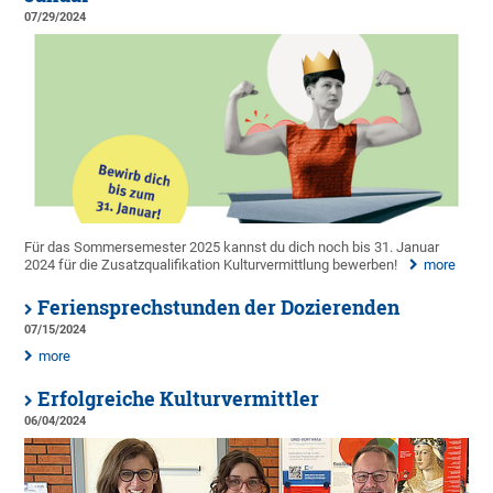
07/29/2024
Für das Sommersemester 2025 kannst du dich noch bis 31. Januar
2024 für die Zusatzqualifikation Kulturvermittlung bewerben!
more
Feriensprechstunden der Dozierenden
07/15/2024
more
Erfolgreiche Kulturvermittler
06/04/2024