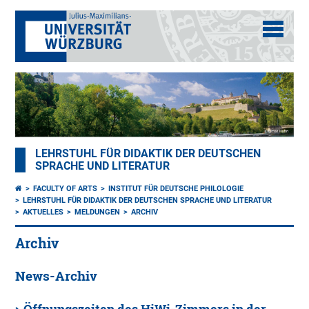
LEHRSTUHL FÜR DIDAKTIK DER DEUTSCHEN
SPRACHE UND LITERATUR
FACULTY OF ARTS
INSTITUT FÜR DEUTSCHE PHILOLOGIE
LEHRSTUHL FÜR DIDAKTIK DER DEUTSCHEN SPRACHE UND LITERATUR
AKTUELLES
MELDUNGEN
ARCHIV
Archiv
News-Archiv