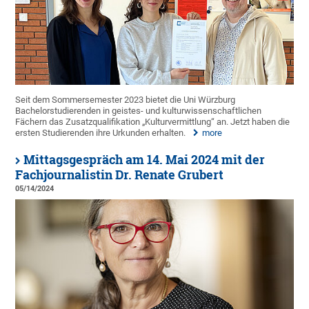
Seit dem Sommersemester 2023 bietet die Uni Würzburg
Bachelorstudierenden in geistes- und kulturwissenschaftlichen
Fächern das Zusatzqualifikation „Kulturvermittlung“ an. Jetzt haben die
ersten Studierenden ihre Urkunden erhalten.
more
Mittagsgespräch am 14. Mai 2024 mit der
Fachjournalistin Dr. Renate Grubert
05/14/2024