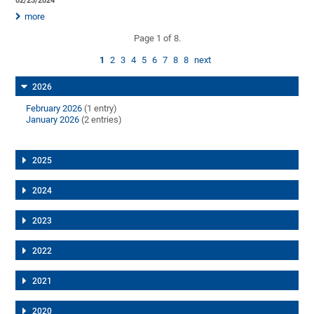
02/23/2024
more
Page 1 of 8.
1
2
3
4
5
6
7
8
8
next
2026
February 2026
(1 entry)
January 2026
(2 entries)
2025
2024
2023
2022
2021
2020