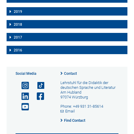
2019
2018
2017
2016
Social Media
Contact
Lehrstuhl für die Didaktik der
deutschen Sprache und Literatur
Am Hubland
97074 Würzburg
Phone: +49 931 31-85614
Email
Find Contact