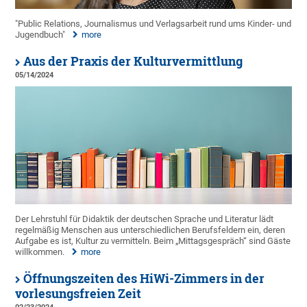
"Public Relations, Journalismus und Verlagsarbeit rund ums Kinder- und
Jugendbuch"
more
Aus der Praxis der Kulturvermittlung
05/14/2024
Der Lehrstuhl für Didaktik der deutschen Sprache und Literatur lädt
regelmäßig Menschen aus unterschiedlichen Berufsfeldern ein, deren
Aufgabe es ist, Kultur zu vermitteln. Beim „Mittagsgespräch“ sind Gäste
willkommen.
more
Öffnungszeiten des HiWi-Zimmers in der
vorlesungsfreien Zeit