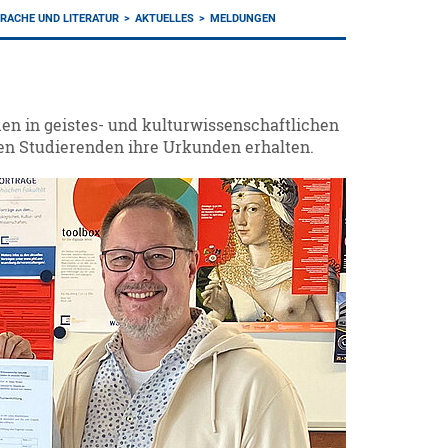
PRACHE UND LITERATUR
AKTUELLES
MELDUNGEN
n in geistes- und kulturwissenschaftlichen
sten Studierenden ihre Urkunden erhalten.