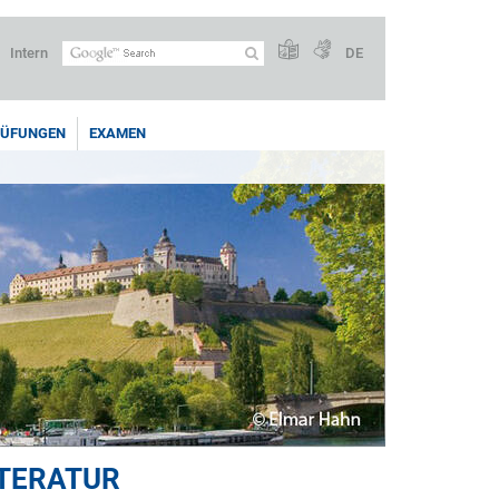
Intern
DE
RÜFUNGEN
EXAMEN
ITERATUR