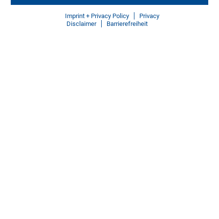
Imprint + Privacy Policy
Privacy
Disclaimer
Barrierefreiheit