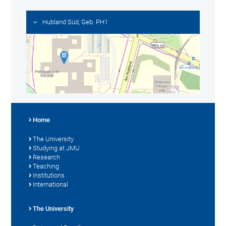
Hubland Süd, Geb. PH1
Home
The University
Studying at JMU
Research
Teaching
Institutions
International
The University