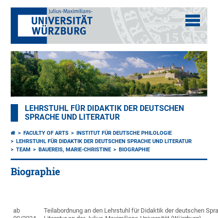
LEHRSTUHL FÜR DIDAKTIK DER DEUTSCHEN
SPRACHE UND LITERATUR
FACULTY OF ARTS
INSTITUT FÜR DEUTSCHE PHILOLOGIE
LEHRSTUHL FÜR DIDAKTIK DER DEUTSCHEN SPRACHE UND LITERATUR
TEAM
BAUEREIS, MARIE-CHRISTINE
BIOGRAPHIE
Biographie
ab
Teilabordnung an den L
ehrstuhl für Didaktik der deutschen Spr