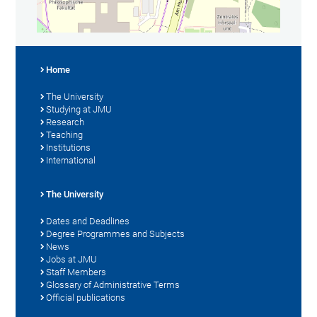
Home
The University
Studying at JMU
Research
Teaching
Institutions
International
The University
Dates and Deadlines
Degree Programmes and Subjects
News
Jobs at JMU
Staff Members
Glossary of Administrative Terms
Official publications