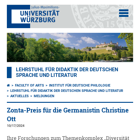
LEHRSTUHL FÜR DIDAKTIK DER DEUTSCHEN
SPRACHE UND LITERATUR
FACULTY OF ARTS
INSTITUT FÜR DEUTSCHE PHILOLOGIE
LEHRSTUHL FÜR DIDAKTIK DER DEUTSCHEN SPRACHE UND LITERATUR
AKTUELLES
MELDUNGEN
Zonta-Preis für die Germanistin Christine
Ott
10/17/2024
Ihre Forschungen zum Themenkomplex „Diversität