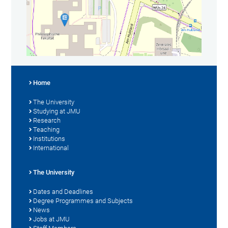
Home
The University
Studying at JMU
Research
Teaching
Institutions
International
The University
Dates and Deadlines
Degree Programmes and Subjects
News
Jobs at JMU