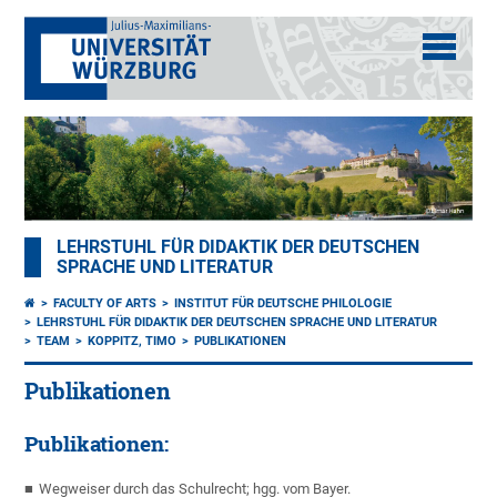
LEHRSTUHL FÜR DIDAKTIK DER DEUTSCHEN
SPRACHE UND LITERATUR
FACULTY OF ARTS
INSTITUT FÜR DEUTSCHE PHILOLOGIE
LEHRSTUHL FÜR DIDAKTIK DER DEUTSCHEN SPRACHE UND LITERATUR
TEAM
KOPPITZ, TIMO
PUBLIKATIONEN
Publikationen
Publikationen:
Wegweiser durch das Schulrecht; hgg. vom Bayer.