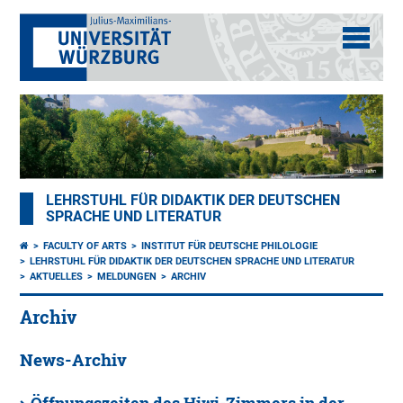
LEHRSTUHL FÜR DIDAKTIK DER DEUTSCHEN
SPRACHE UND LITERATUR
FACULTY OF ARTS
INSTITUT FÜR DEUTSCHE PHILOLOGIE
LEHRSTUHL FÜR DIDAKTIK DER DEUTSCHEN SPRACHE UND LITERATUR
AKTUELLES
MELDUNGEN
ARCHIV
Archiv
News-Archiv