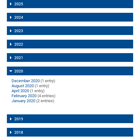
2025
2024
2023
2022
2021
2020
December 2020
(1 entry)
August 2020
(1 entry)
April 2020
(1 entry)
February 2020
(4 entries)
January 2020
(2 entries)
2019
2018