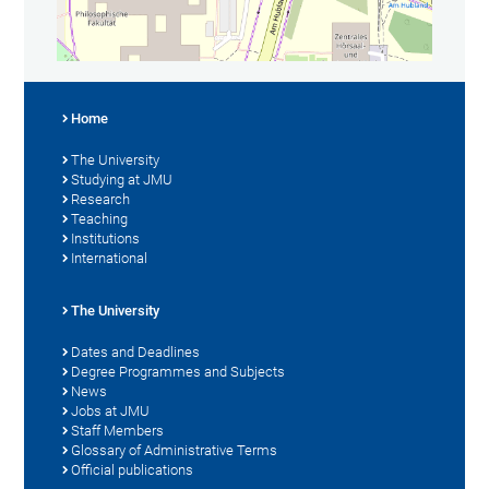
Home
The University
Studying at JMU
Research
Teaching
Institutions
International
The University
Dates and Deadlines
Degree Programmes and Subjects
News
Jobs at JMU
Staff Members
Glossary of Administrative Terms
Official publications