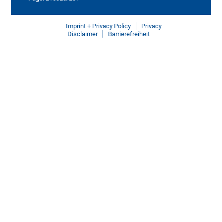
Imprint + Privacy Policy
Privacy
Disclaimer
Barrierefreiheit