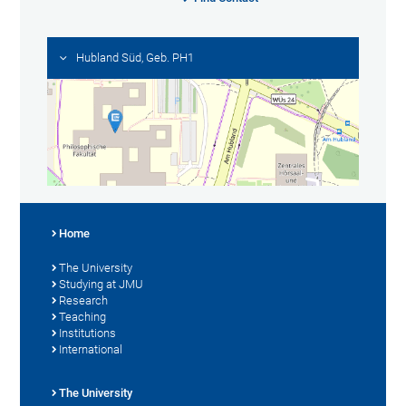
Hubland Süd, Geb. PH1
Home
The University
Studying at JMU
Research
Teaching
Institutions
International
The University