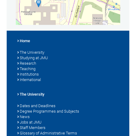
Home
The University
Studying at JMU
Research
Teaching
Institutions
International
The University
Dates and Deadlines
Degree Programmes and Subjects
News
Jobs at JMU
Staff Members
Glossary of Administrative Terms