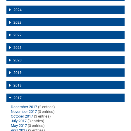
2024
2023
2022
2021
2020
2019
2018
2017
December 2017
(2 entries)
November 2017
(3 entries)
October 2017
(3 entries)
July 2017
(3 entries)
May 2017
(3 entries)
April 2017
(2 entries)