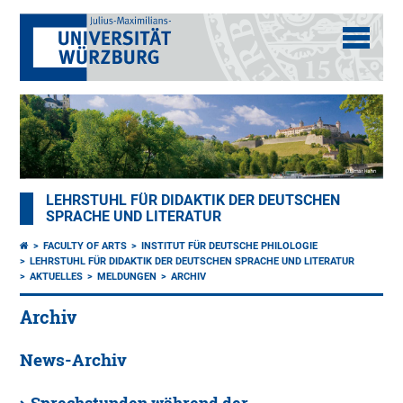
LEHRSTUHL FÜR DIDAKTIK DER DEUTSCHEN
SPRACHE UND LITERATUR
FACULTY OF ARTS
INSTITUT FÜR DEUTSCHE PHILOLOGIE
LEHRSTUHL FÜR DIDAKTIK DER DEUTSCHEN SPRACHE UND LITERATUR
AKTUELLES
MELDUNGEN
ARCHIV
Archiv
News-Archiv