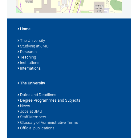
Home
The University
Studying at JMU
Research
Teaching
Institutions
International
The University
Dates and Deadlines
Degree Programmes and Subjects
News
Jobs at JMU
Staff Members
Glossary of Administrative Terms
Official publications