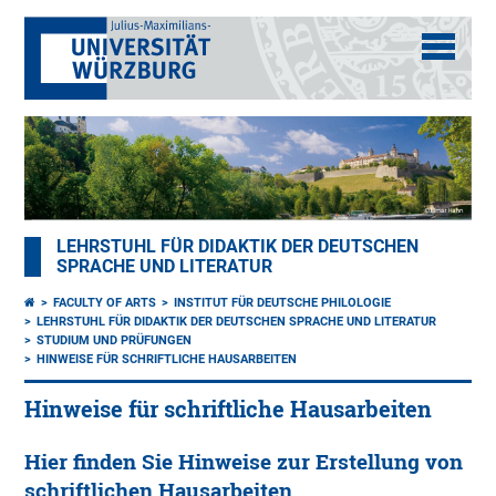
LEHRSTUHL FÜR DIDAKTIK DER DEUTSCHEN
SPRACHE UND LITERATUR
FACULTY OF ARTS
INSTITUT FÜR DEUTSCHE PHILOLOGIE
LEHRSTUHL FÜR DIDAKTIK DER DEUTSCHEN SPRACHE UND LITERATUR
STUDIUM UND PRÜFUNGEN
HINWEISE FÜR SCHRIFTLICHE HAUSARBEITEN
Hinweise für schriftliche Hausarbeiten
Hier finden Sie Hinweise zur Erstellung von
schriftlichen Hausarbeiten