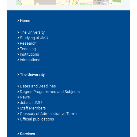
Home
The University
Studying at JMU
Research
Teaching
Institutions
International
The University
Dates and Deadlines
Degree Programmes and Subjects
News
Jobs at JMU
Staff Members
Glossary of Administrative Terms
Official publications
Services