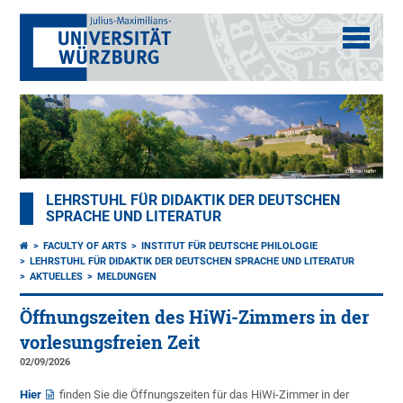
LEHRSTUHL FÜR DIDAKTIK DER DEUTSCHEN
SPRACHE UND LITERATUR
FACULTY OF ARTS
INSTITUT FÜR DEUTSCHE PHILOLOGIE
LEHRSTUHL FÜR DIDAKTIK DER DEUTSCHEN SPRACHE UND LITERATUR
AKTUELLES
MELDUNGEN
Öffnungszeiten des HiWi-Zimmers in der
vorlesungsfreien Zeit
02/09/2026
Hier
finden Sie die Öffnungszeiten für das HiWi-Zimmer in der