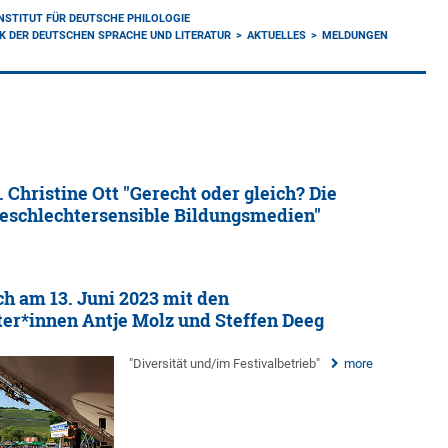
INSTITUT FÜR DEUTSCHE PHILOLOGIE
IK DER DEUTSCHEN SPRACHE UND LITERATUR
AKTUELLES
MELDUNGEN
 Christine Ott "Gerecht oder gleich? Die
eschlechtersensible Bildungsmedien"
h am 13. Juni 2023 mit den
ter*innen Antje Molz und Steffen Deeg
"Diversität und/im Festivalbetrieb"
more