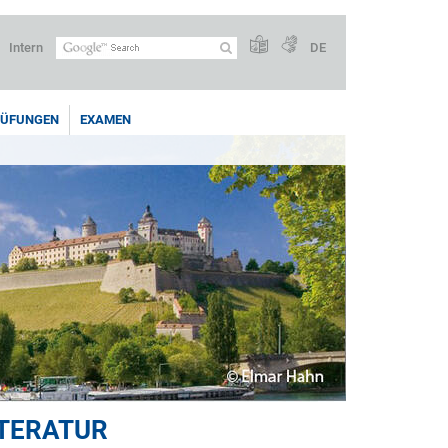
Intern
DE
RÜFUNGEN
EXAMEN
ITERATUR