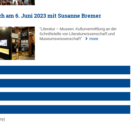
h am 6. Juni 2023 mit Susanne Bremer
"Literatur – Museen. Kulturvermittlung an der
Schnittstelle von Literaturwissenschaft und
Museumswissenschaft"
more
try)