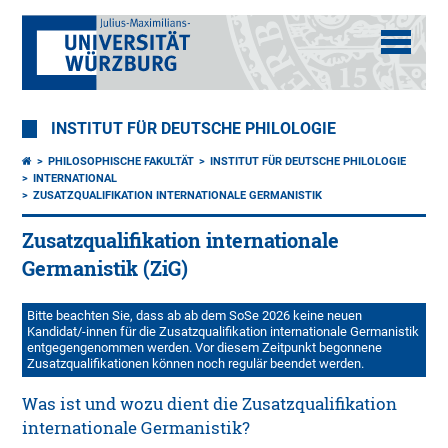
INSTITUT FÜR DEUTSCHE PHILOLOGIE
PHILOSOPHISCHE FAKULTÄT
INSTITUT FÜR DEUTSCHE PHILOLOGIE
INTERNATIONAL
ZUSATZQUALIFIKATION INTERNATIONALE GERMANISTIK
Zusatzqualifikation internationale
Germanistik (ZiG)
Bitte beachten Sie, dass ab ab dem SoSe 2026 keine neuen
Kandidat/-innen für die Zusatzqualifikation internationale Germanistik
entgegengenommen werden. Vor diesem Zeitpunkt begonnene
Zusatzqualifikationen können noch regulär beendet werden.
Was ist und wozu dient die Zusatzqualifikation
internationale Germanistik?