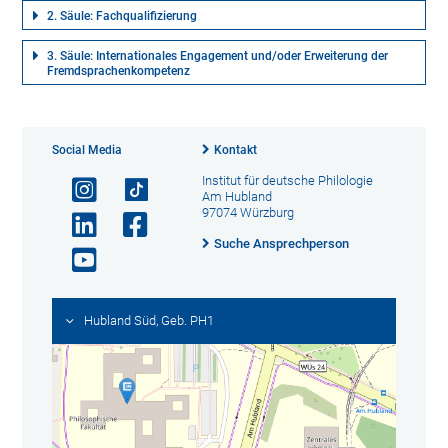
2. Säule: Fachqualifizierung
3. Säule: Internationales Engagement und/oder Erweiterung der
Fremdsprachenkompetenz
Social Media
Kontakt
Institut für deutsche Philologie
Am Hubland
97074 Würzburg
Suche Ansprechperson
Hubland Süd, Geb. PH1