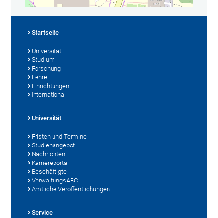
Startseite
Universität
Studium
Forschung
Lehre
Einrichtungen
International
Universität
Fristen und Termine
Studienangebot
Nachrichten
Karriereportal
Beschäftigte
VerwaltungsABC
Amtliche Veröffentlichungen
Service