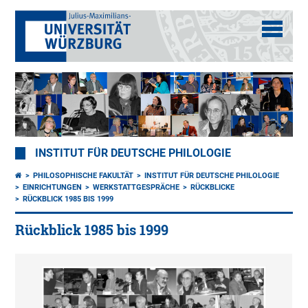
INSTITUT FÜR DEUTSCHE PHILOLOGIE
PHILOSOPHISCHE FAKULTÄT
INSTITUT FÜR DEUTSCHE PHILOLOGIE
EINRICHTUNGEN
WERKSTATTGESPRÄCHE
RÜCKBLICKE
RÜCKBLICK 1985 BIS 1999
Rückblick 1985 bis 1999