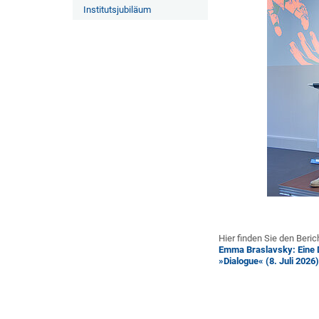
Institutsjubiläum
Hier finden Sie den Beric
Emma Braslavsky: Eine 
»Dialogue« (8. Juli 2026