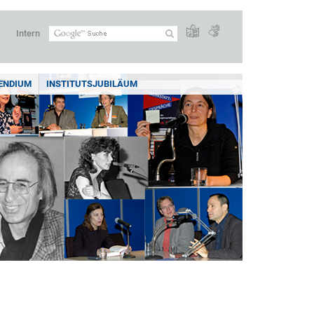
Intern
ENDIUM
INSTITUTSJUBILÄUM