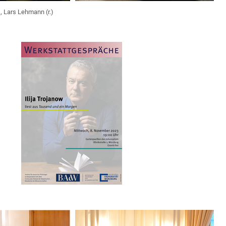
), Lars Lehmann (r.)