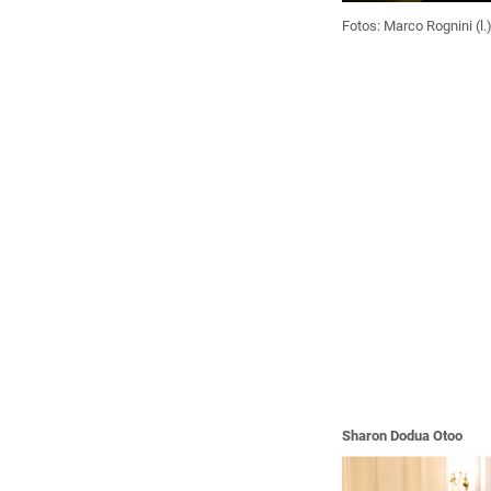
Fotos:
Marco Rognini (l.
Sharon Dodua Otoo