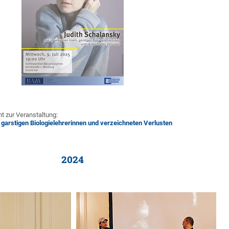
ht zur Veranstaltung:
 garstigen Biologielehrerinnen und verzeichneten Verlusten
2024