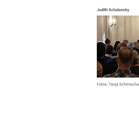
Judith Schalansky
Fotos:
Tanja Schimsch