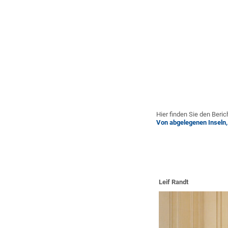
Hier finden Sie den Beric
Von abgelegenen Inseln,
Leif Randt