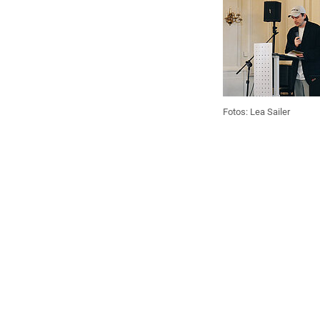
Fotos:
Lea Sailer