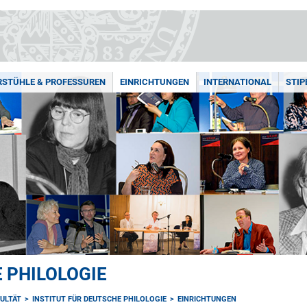
RSTÜHLE & PROFESSUREN
EINRICHTUNGEN
INTERNATIONAL
STIP
 PHILOLOGIE
ULTÄT
INSTITUT FÜR DEUTSCHE PHILOLOGIE
EINRICHTUNGEN