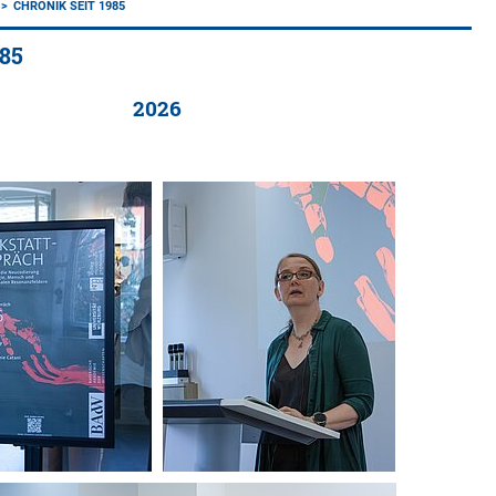
CHRONIK SEIT 1985
985
2026