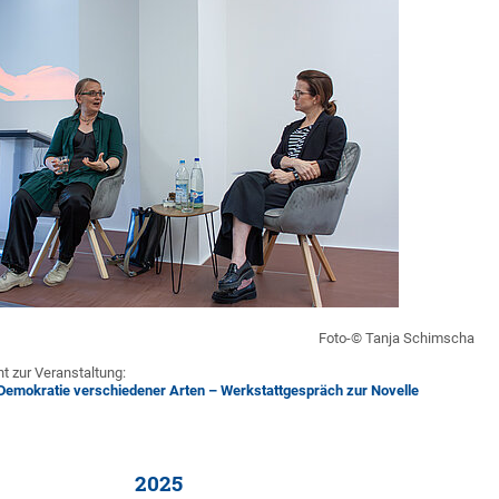
Foto-© Tanja Schimscha
ht zur Veranstaltung:
Demokratie verschiedener Arten – Werkstattgespräch zur Novelle
)
2025