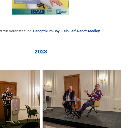
ht zur Veranstaltung:
Panoptikum Boy – ein Leif-Randt-Medley
2023