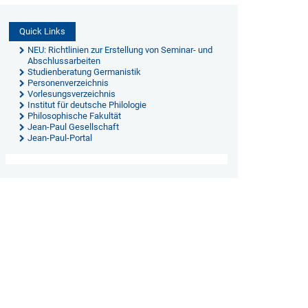
Quick Links
NEU: Richtlinien zur Erstellung von Seminar- und
Abschlussarbeiten
Studienberatung Germanistik
Personenverzeichnis
Vorlesungsverzeichnis
Institut für deutsche Philologie
Philosophische Fakultät
Jean-Paul Gesellschaft
Jean-Paul-Portal