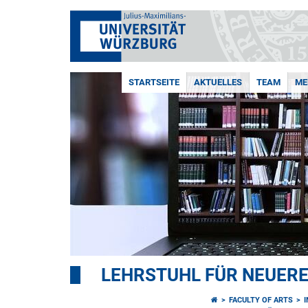
STARTSEITE
AKTUELLES
TEAM
ME
LEHRSTUHL FÜR NEUER
FACULTY OF ARTS