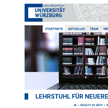
STARTSEITE
AKTUELLES
TEAM
ME
LEHRSTUHL FÜR NEUER
FACULTY OF ARTS