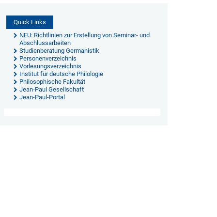
Quick Links
NEU: Richtlinien zur Erstellung von Seminar- und
Abschlussarbeiten
Studienberatung Germanistik
Personenverzeichnis
Vorlesungsverzeichnis
Institut für deutsche Philologie
Philosophische Fakultät
Jean-Paul Gesellschaft
Jean-Paul-Portal