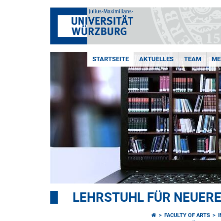
STARTSEITE
AKTUELLES
TEAM
ME
LEHRSTUHL FÜR NEUER
FACULTY OF ARTS