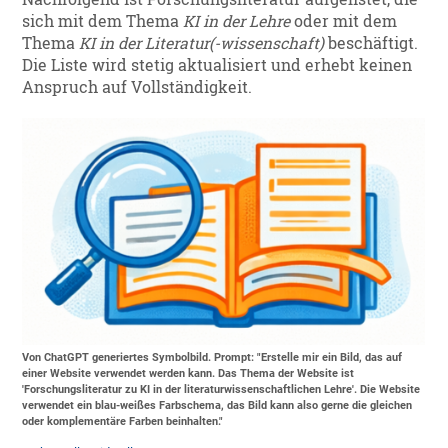
sich mit dem Thema
KI in der Lehre
oder mit dem
Thema
KI in der Literatur(-wissenschaft)
beschäftigt.
Die Liste wird stetig aktualisiert und erhebt keinen
Anspruch auf Vollständigkeit.
Von ChatGPT generiertes Symbolbild. Prompt: "Erstelle mir ein Bild, das auf
einer Website verwendet werden kann. Das Thema der Website ist
'Forschungsliteratur zu KI in der literaturwissenschaftlichen Lehre'. Die Website
verwendet ein blau-weißes Farbschema, das Bild kann also gerne die gleichen
oder komplementäre Farben beinhalten."