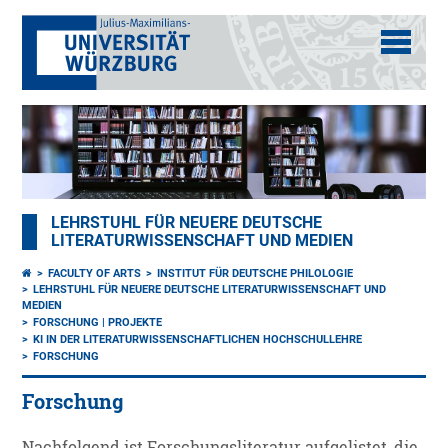
LEHRSTUHL FÜR NEUERE DEUTSCHE
LITERATURWISSENSCHAFT UND MEDIEN
FACULTY OF ARTS
INSTITUT FÜR DEUTSCHE PHILOLOGIE
LEHRSTUHL FÜR NEUERE DEUTSCHE LITERATURWISSENSCHAFT UND
MEDIEN
FORSCHUNG | PROJEKTE
KI IN DER LITERATURWISSENSCHAFTLICHEN HOCHSCHULLEHRE
FORSCHUNG
Forschung
Nachfolgend ist Forschungsliteratur aufgelistet, die