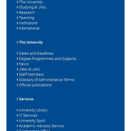
The University
Studying at JMU
Research
Teaching
Institutions
International
The University
Dates and Deadlines
Degree Programmes and Subjects
News
Jobs at JMU
Staff Members
Glossary of Administrative Terms
Official publications
Services
University Library
IT Services
University Sport
Academic Advisory Service