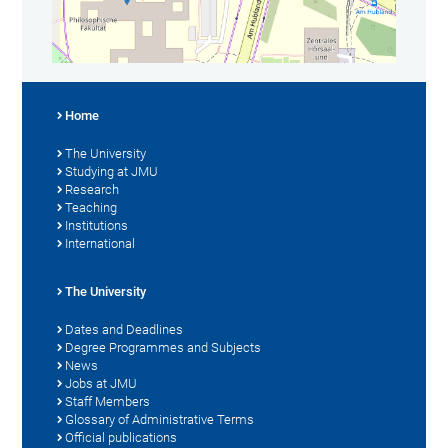
Home
The University
Studying at JMU
Research
Teaching
Institutions
International
The University
Dates and Deadlines
Degree Programmes and Subjects
News
Jobs at JMU
Staff Members
Glossary of Administrative Terms
Official publications