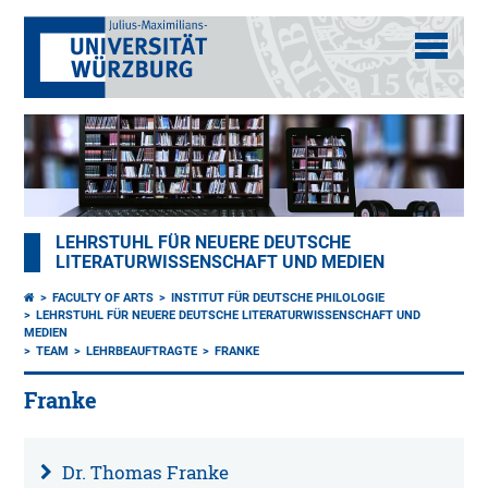
LEHRSTUHL FÜR NEUERE DEUTSCHE
LITERATURWISSENSCHAFT UND MEDIEN
FACULTY OF ARTS
INSTITUT FÜR DEUTSCHE PHILOLOGIE
LEHRSTUHL FÜR NEUERE DEUTSCHE LITERATURWISSENSCHAFT UND
MEDIEN
TEAM
LEHRBEAUFTRAGTE
FRANKE
Franke
Dr. Thomas Franke