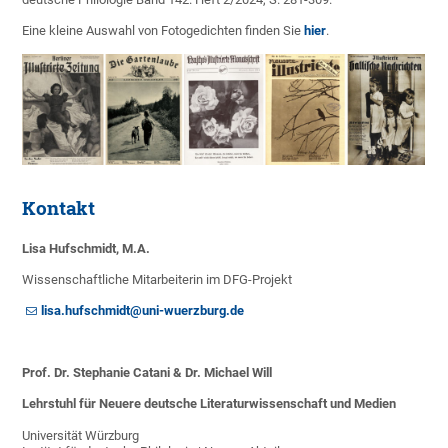
Eine kleine Auswahl von Fotogedichten finden Sie
hier
.
Kontakt
Lisa Hufschmidt, M.A.
Wissenschaftliche Mitarbeiterin im DFG-Projekt
lisa.hufschmidt@uni-wuerzburg.de
Prof. Dr. Stephanie Catani & Dr. Michael Will
Lehrstuhl für Neuere deutsche Literaturwissenschaft und Medien
Universität Würzburg