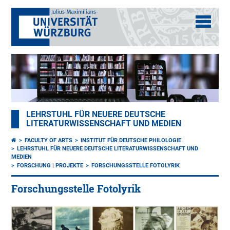
LEHRSTUHL FÜR NEUERE DEUTSCHE
LITERATURWISSENSCHAFT UND MEDIEN
FACULTY OF ARTS
INSTITUT FÜR DEUTSCHE PHILOLOGIE
LEHRSTUHL FÜR NEUERE DEUTSCHE LITERATURWISSENSCHAFT UND
MEDIEN
FORSCHUNG | PROJEKTE
FORSCHUNGSSTELLE FOTOLYRIK
Forschungsstelle Fotolyrik