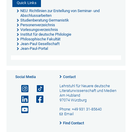
Quick Links
NEU: Richtlinien zur Erstellung von Seminar- und
Abschlussarbeiten
Studienberatung Germanistik
Personenverzeichnis
Vorlesungsverzeichnis
Institut für deutsche Philologie
Philosophische Fakultät
Jean-Paul Gesellschaft
Jean-Paul-Portal
Social Media
Contact
Lehrstuhl für Neuere deutsche
Literaturwissenschaft und Medien
Am Hubland
97074 Würzburg
Phone: +49 931 31-85640
Email
Find Contact