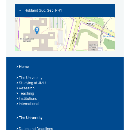
Hubland Süd, Geb. PH1
Home
The University
Studying at JMU
Research
Teaching
Institutions
International
The University
Dates and Deadlines