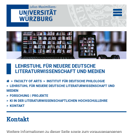
LEHRSTUHL FÜR NEUERE DEUTSCHE
LITERATURWISSENSCHAFT UND MEDIEN
FACULTY OF ARTS
INSTITUT FÜR DEUTSCHE PHILOLOGIE
LEHRSTUHL FÜR NEUERE DEUTSCHE LITERATURWISSENSCHAFT UND
MEDIEN
FORSCHUNG | PROJEKTE
KI IN DER LITERATURWISSENSCHAFTLICHEN HOCHSCHULLEHRE
KONTAKT
Kontakt
Weitere Informationen zu dieser Seite sowie zum vorausgegangenen