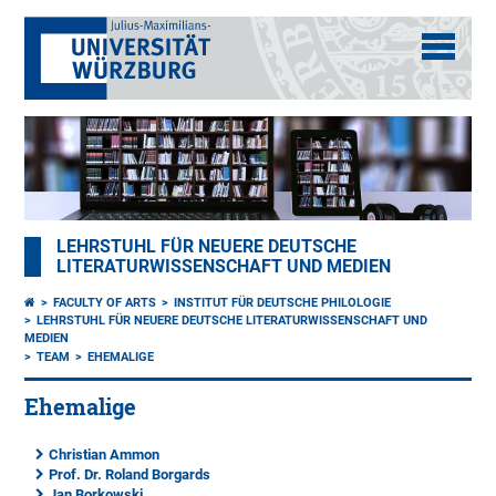
LEHRSTUHL FÜR NEUERE DEUTSCHE
LITERATURWISSENSCHAFT UND MEDIEN
FACULTY OF ARTS
INSTITUT FÜR DEUTSCHE PHILOLOGIE
LEHRSTUHL FÜR NEUERE DEUTSCHE LITERATURWISSENSCHAFT UND
MEDIEN
TEAM
EHEMALIGE
Ehemalige
Christian Ammon
Prof. Dr. Roland Borgards
Jan Borkowski