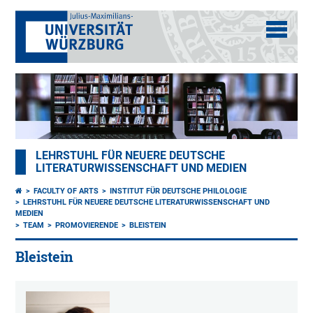
LEHRSTUHL FÜR NEUERE DEUTSCHE
LITERATURWISSENSCHAFT UND MEDIEN
FACULTY OF ARTS
INSTITUT FÜR DEUTSCHE PHILOLOGIE
LEHRSTUHL FÜR NEUERE DEUTSCHE LITERATURWISSENSCHAFT UND
MEDIEN
TEAM
PROMOVIERENDE
BLEISTEIN
Bleistein