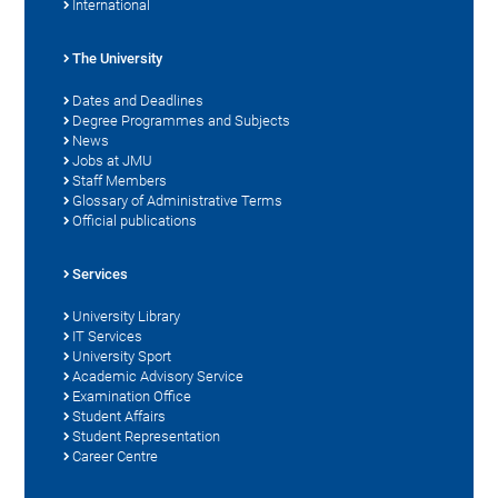
International
The University
Dates and Deadlines
Degree Programmes and Subjects
News
Jobs at JMU
Staff Members
Glossary of Administrative Terms
Official publications
Services
University Library
IT Services
University Sport
Academic Advisory Service
Examination Office
Student Affairs
Student Representation
Career Centre