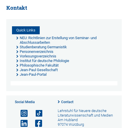
Kontakt
Quick Links
NEU: Richtlinien zur Erstellung von Seminar- und
Abschlussarbeiten
Studienberatung Germanistik
Personenverzeichnis
Vorlesungsverzeichnis
Institut für deutsche Philologie
Philosophische Fakultät
Jean-Paul Gesellschaft
Jean-Paul-Portal
Social Media
Contact
Lehrstuhl für Neuere deutsche
Literaturwissenschaft und Medien
Am Hubland
97074 Würzburg