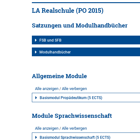
LA Realschule (PO 2015)
Satzungen und Modulhandbücher
FSB und SFB
Modulhandbücher
Allgemeine Module
Alle anzeigen
Alle verbergen
Basismodul Propädeutikum (5 ECTS)
Module Sprachwissenschaft
Alle anzeigen
Alle verbergen
Basismodul Sprachwissenschaft (5 ECTS)