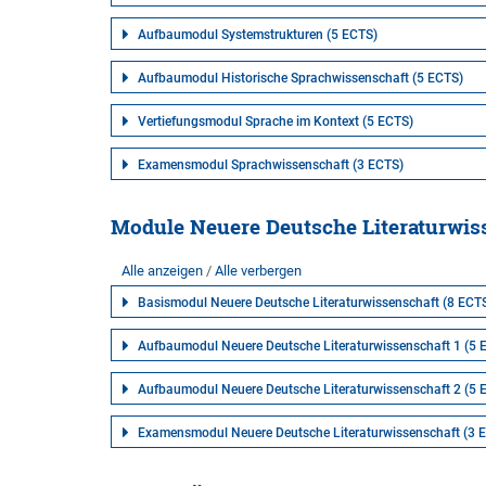
Aufbaumodul Systemstrukturen (5 ECTS)
Aufbaumodul Historische Sprachwissenschaft (5 ECTS)
Vertiefungsmodul Sprache im Kontext (5 ECTS)
Examensmodul Sprachwissenschaft (3 ECTS)
Module Neuere Deutsche Literaturwis
Alle anzeigen
Alle verbergen
Basismodul Neuere Deutsche Literaturwissenschaft (8 ECT
Aufbaumodul Neuere Deutsche Literaturwissenschaft 1 (5 
Aufbaumodul Neuere Deutsche Literaturwissenschaft 2 (5 
Examensmodul Neuere Deutsche Literaturwissenschaft (3 