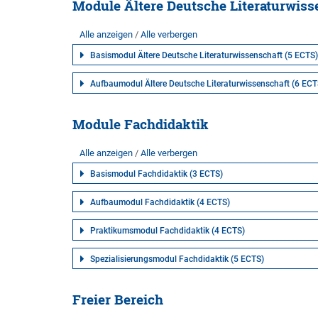
Module Ältere Deutsche Literaturwiss
Alle anzeigen
Alle verbergen
Basismodul Ältere Deutsche Literaturwissenschaft (5 ECTS)
Aufbaumodul Ältere Deutsche Literaturwissenschaft (6 ECT
Module Fachdidaktik
Alle anzeigen
Alle verbergen
Basismodul Fachdidaktik (3 ECTS)
Aufbaumodul Fachdidaktik (4 ECTS)
Praktikumsmodul Fachdidaktik (4 ECTS)
Spezialisierungsmodul Fachdidaktik (5 ECTS)
Freier Bereich