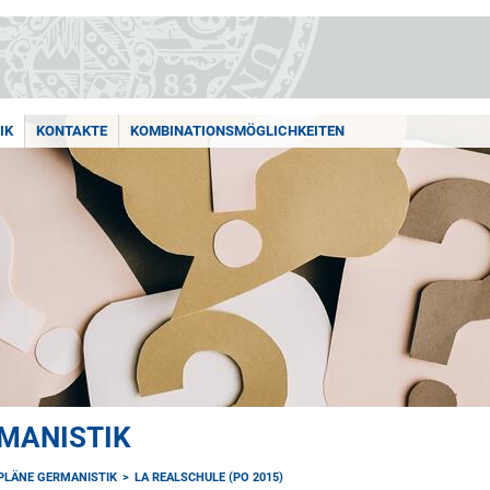
IK
KONTAKTE
KOMBINATIONSMÖGLICHKEITEN
MANISTIK
PLÄNE GERMANISTIK
LA REALSCHULE (PO 2015)