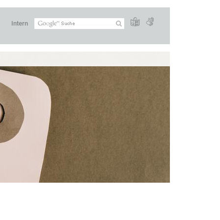
Intern