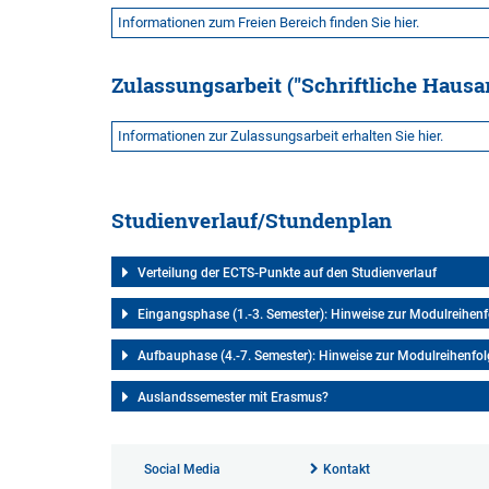
Informationen zum Freien Bereich finden Sie hier.
Zulassungsarbeit ("Schriftliche Hausa
Informationen zur Zulassungsarbeit erhalten Sie hier.
Studienverlauf/Stundenplan
Verteilung der ECTS-Punkte auf den Studienverlauf
Eingangsphase (1.-3. Semester): Hinweise zur Modulreihen
Aufbauphase (4.-7. Semester): Hinweise zur Modulreihenfo
Auslandssemester mit Erasmus?
Social Media
Kontakt