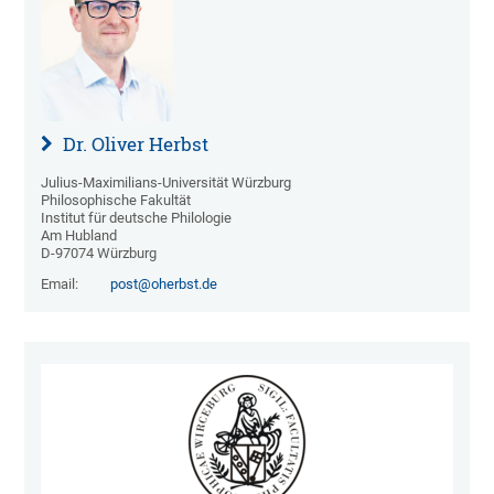
Dr. Oliver Herbst
Julius-Maximilians-Universität Würzburg
Philosophische Fakultät
Institut für deutsche Philologie
Am Hubland
D-97074 Würzburg
Email:
post@oherbst.de