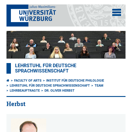
LEHRSTUHL FÜR DEUTSCHE
SPRACHWISSENSCHAFT
FACULTY OF ARTS
INSTITUT FÜR DEUTSCHE PHILOLOGIE
LEHRSTUHL FÜR DEUTSCHE SPRACHWISSENSCHAFT
TEAM
LEHRBEAUFTRAGTE
DR. OLIVER HERBST
Herbst