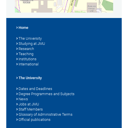
Home
The University
Studying at JMU
Research
Teaching
Institutions
International
The University
Dates and Deadlines
Degree Programmes and Subjects
News
Jobs at JMU
Staff Members
Glossary of Administrative Terms
Official publications