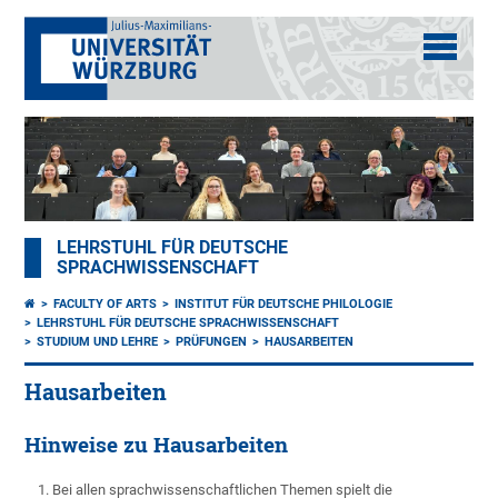
LEHRSTUHL FÜR DEUTSCHE
SPRACHWISSENSCHAFT
FACULTY OF ARTS
INSTITUT FÜR DEUTSCHE PHILOLOGIE
LEHRSTUHL FÜR DEUTSCHE SPRACHWISSENSCHAFT
STUDIUM UND LEHRE
PRÜFUNGEN
HAUSARBEITEN
Hausarbeiten
Hinweise zu Hausarbeiten
Bei allen sprachwissenschaftlichen Themen spielt die