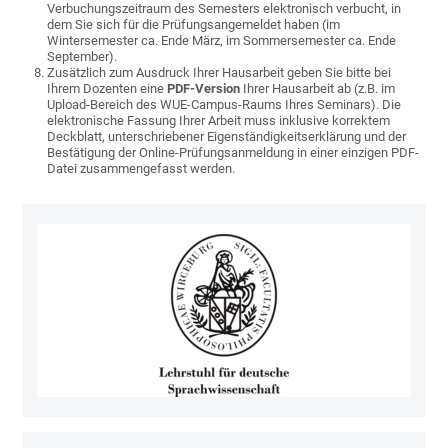
Verbuchungszeitraum des Semesters elektronisch verbucht, in
dem Sie sich für die Prüfungsangemeldet haben (im
Wintersemester ca. Ende März, im Sommersemester ca. Ende
September).
Zusätzlich zum Ausdruck Ihrer Hausarbeit geben Sie bitte bei
Ihrem Dozenten eine
PDF-Version
Ihrer Hausarbeit ab (z.B. im
Upload-Bereich des WUE-Campus-Raums Ihres Seminars). Die
elektronische Fassung Ihrer Arbeit muss inklusive korrektem
Deckblatt, unterschriebener Eigenständigkeitserklärung und der
Bestätigung der Online-Prüfungsanmeldung in einer einzigen PDF-
Datei zusammengefasst werden.