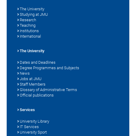
The University
Studying at JMU
Research
Teaching
Institutions
International
The University
Dates and Deadlines
Degree Programmes and Subjects
News
Jobs at JMU
Staff Members
Glossary of Administrative Terms
Official publications
Services
University Library
IT Services
University Sport