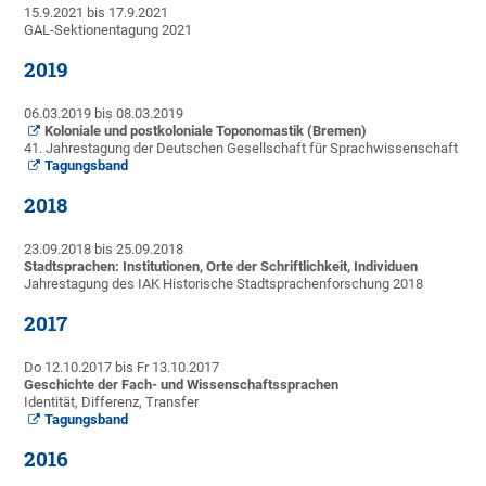
15.9.2021 bis 17.9.2021
GAL-Sektionentagung 2021
2019
06.03.2019 bis 08.03.2019
Koloniale und postkoloniale Toponomastik (Bremen)
41. Jahrestagung der Deutschen Gesellschaft für Sprachwissenschaft
Tagungsband
2018
23.09.2018 bis 25.09.2018
Stadtsprachen: Institutionen, Orte der Schriftlichkeit, Individuen
Jahrestagung des IAK Historische Stadtsprachenforschung 2018
2017
Do 12.10.2017 bis Fr 13.10.2017
Geschichte der Fach- und Wissenschaftssprachen
Identität, Differenz, Transfer
Tagungsband
2016