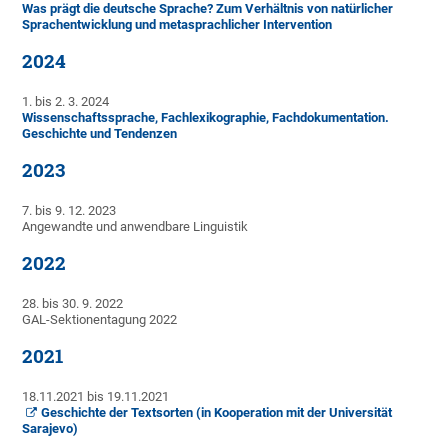
Was prägt die deutsche Sprache? Zum Verhältnis von natürlicher
Sprachentwicklung und metasprachlicher Intervention
2024
1. bis 2. 3. 2024
Wissenschaftssprache, Fachlexikographie, Fachdokumentation.
Geschichte und Tendenzen
2023
7. bis 9. 12. 2023
Angewandte und anwendbare Linguistik
2022
28. bis 30. 9. 2022
GAL-Sektionentagung 2022
2021
18.11.2021 bis 19.11.2021
Geschichte der Textsorten (in Kooperation mit der Universität
Sarajevo)