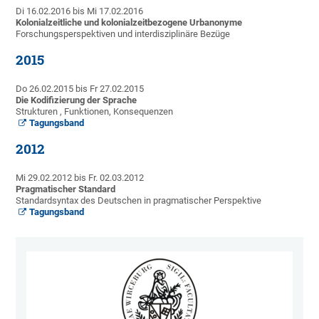
Di 16.02.2016 bis Mi 17.02.2016
Kolonialzeitliche und kolonialzeitbezogene Urbanonyme
Forschungsperspektiven und interdisziplinäre Bezüge
2015
Do 26.02.2015 bis Fr 27.02.2015
Die Kodifizierung der Sprache
Strukturen , Funktionen, Konsequenzen
Tagungsband
2012
Mi 29.02.2012 bis Fr. 02.03.2012
Pragmatischer Standard
Standardsyntax des Deutschen in pragmatischer Perspektive
Tagungsband