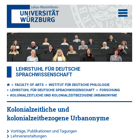
LEHRSTUHL FÜR DEUTSCHE
SPRACHWISSENSCHAFT
FACULTY OF ARTS
INSTITUT FÜR DEUTSCHE PHILOLOGIE
LEHRSTUHL FÜR DEUTSCHE SPRACHWISSENSCHAFT
FORSCHUNG
KOLONIALZEITLICHE UND KOLONIALZEITBEZOGENE URBANONYME
Kolonialzeitliche und
kolonialzeitbezogene Urbanonyme
Vorträge, Publikationen und Tagungen
Lehrveranstaltungen