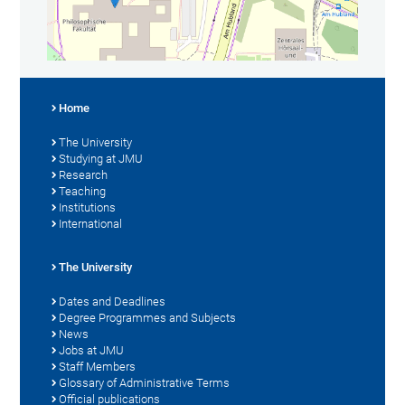
Home
The University
Studying at JMU
Research
Teaching
Institutions
International
The University
Dates and Deadlines
Degree Programmes and Subjects
News
Jobs at JMU
Staff Members
Glossary of Administrative Terms
Official publications