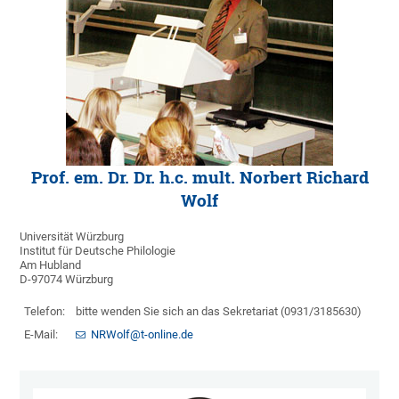
Prof. em. Dr. Dr. h.c. mult. Norbert Richard
Wolf
Universität Würzburg
Institut für Deutsche Philologie
Am Hubland
D-97074 Würzburg
Telefon:
bitte wenden Sie sich an das Sekretariat (0931/3185630)
E-Mail:
NRWolf@t-online.de