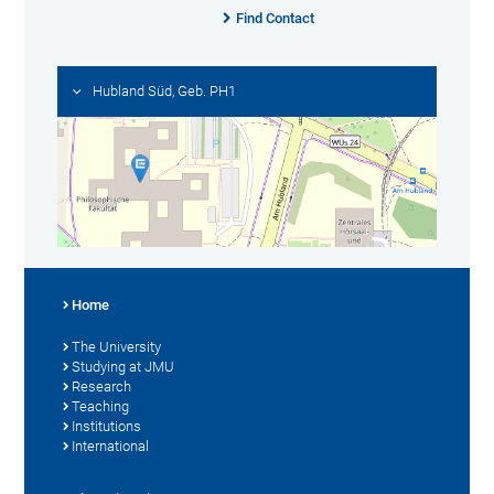
Find Contact
Hubland Süd, Geb. PH1
Home
The University
Studying at JMU
Research
Teaching
Institutions
International