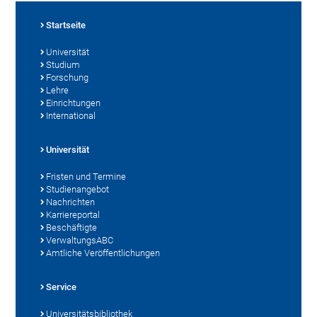
Startseite
Universität
Studium
Forschung
Lehre
Einrichtungen
International
Universität
Fristen und Termine
Studienangebot
Nachrichten
Karriereportal
Beschäftigte
VerwaltungsABC
Amtliche Veröffentlichungen
Service
Universitätsbibliothek