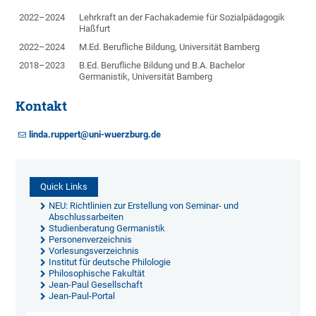
2022–2024
Lehrkraft an der Fachakademie für Sozialpädagogik
Haßfurt
2022–2024
M.Ed. Berufliche Bildung, Universität Bamberg
2018–2023
B.Ed. Berufliche Bildung und B.A. Bachelor
Germanistik, Universität Bamberg
Kontakt
linda.ruppert@uni-wuerzburg.de
Quick Links
NEU: Richtlinien zur Erstellung von Seminar- und
Abschlussarbeiten
Studienberatung Germanistik
Personenverzeichnis
Vorlesungsverzeichnis
Institut für deutsche Philologie
Philosophische Fakultät
Jean-Paul Gesellschaft
Jean-Paul-Portal