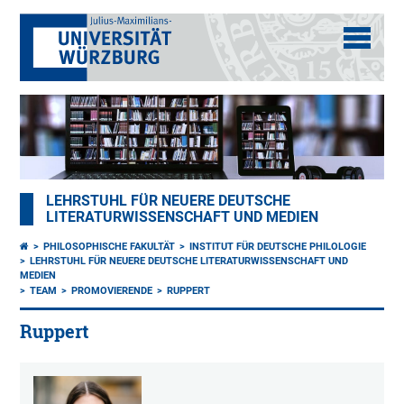
LEHRSTUHL FÜR NEUERE DEUTSCHE
LITERATURWISSENSCHAFT UND MEDIEN
PHILOSOPHISCHE FAKULTÄT
INSTITUT FÜR DEUTSCHE PHILOLOGIE
LEHRSTUHL FÜR NEUERE DEUTSCHE LITERATURWISSENSCHAFT UND
MEDIEN
TEAM
PROMOVIERENDE
RUPPERT
Ruppert