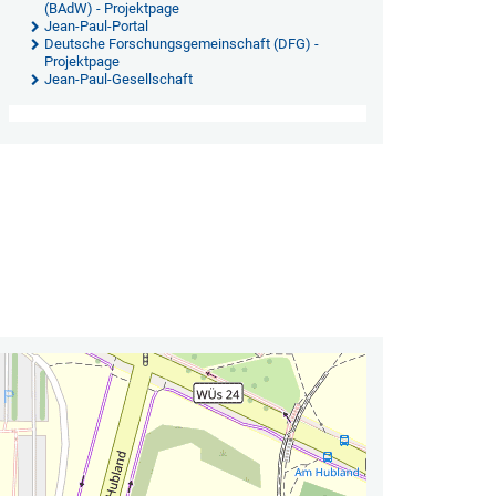
(BAdW) - Projektpage
Jean-Paul-Portal
Deutsche Forschungsgemeinschaft (DFG) -
Projektpage
Jean-Paul-Gesellschaft