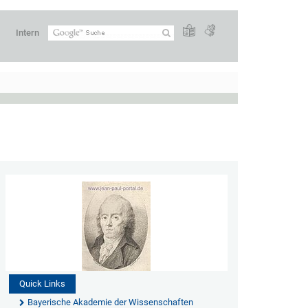
Intern
Quick Links
Bayerische Akademie der Wissenschaften