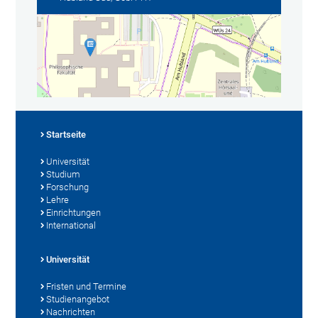
Startseite
Universität
Studium
Forschung
Lehre
Einrichtungen
International
Universität
Fristen und Termine
Studienangebot
Nachrichten