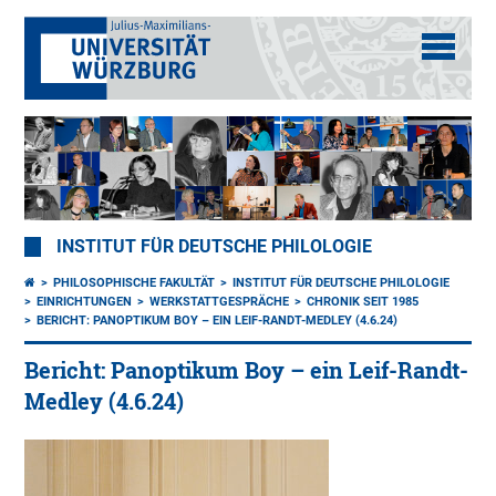
INSTITUT FÜR DEUTSCHE PHILOLOGIE
PHILOSOPHISCHE FAKULTÄT
INSTITUT FÜR DEUTSCHE PHILOLOGIE
EINRICHTUNGEN
WERKSTATTGESPRÄCHE
CHRONIK SEIT 1985
BERICHT: PANOPTIKUM BOY – EIN LEIF-RANDT-MEDLEY (4.6.24)
Bericht: Panoptikum Boy – ein Leif-Randt-
Medley (4.6.24)