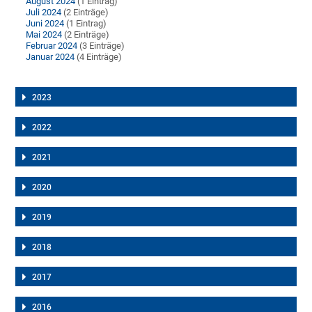
August 2024
(1 Eintrag)
Juli 2024
(2 Einträge)
Juni 2024
(1 Eintrag)
Mai 2024
(2 Einträge)
Februar 2024
(3 Einträge)
Januar 2024
(4 Einträge)
2023
2022
2021
2020
2019
2018
2017
2016