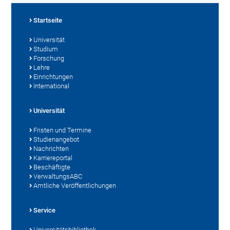
Startseite
Universität
Studium
Forschung
Lehre
Einrichtungen
International
Universität
Fristen und Termine
Studienangebot
Nachrichten
Karriereportal
Beschäftigte
VerwaltungsABC
Amtliche Veröffentlichungen
Service
Universitätsbibliothek