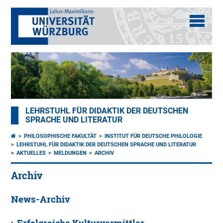
LEHRSTUHL FÜR DIDAKTIK DER DEUTSCHEN
SPRACHE UND LITERATUR
PHILOSOPHISCHE FAKULTÄT
INSTITUT FÜR DEUTSCHE PHILOLOGIE
LEHRSTUHL FÜR DIDAKTIK DER DEUTSCHEN SPRACHE UND LITERATUR
AKTUELLES
MELDUNGEN
ARCHIV
Archiv
News-Archiv