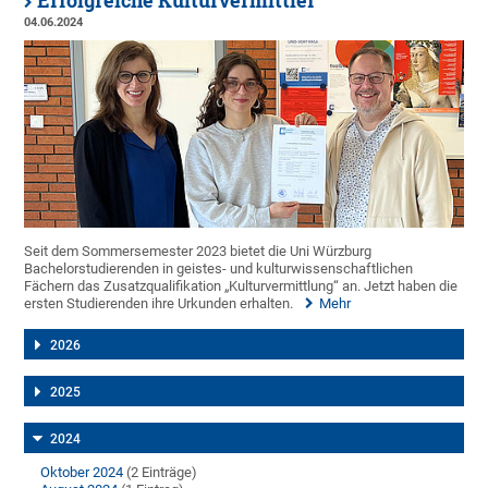
Erfolgreiche Kulturvermittler
04.06.2024
Seit dem Sommersemester 2023 bietet die Uni Würzburg
Bachelorstudierenden in geistes- und kulturwissenschaftlichen
Fächern das Zusatzqualifikation „Kulturvermittlung“ an. Jetzt haben die
ersten Studierenden ihre Urkunden erhalten.
Mehr
2026
2025
2024
Oktober 2024
(2 Einträge)