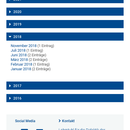
2020
2019
2018
November 2018
(1 Eintrag)
Juli 2018
(1 Eintrag)
Juni 2018
(2 Einträge)
März 2018
(2 Einträge)
Februar 2018
(1 Eintrag)
Januar 2018
(2 Einträge)
2017
2016
Social Media
Kontakt
Lehrstuhl für die Didaktik der