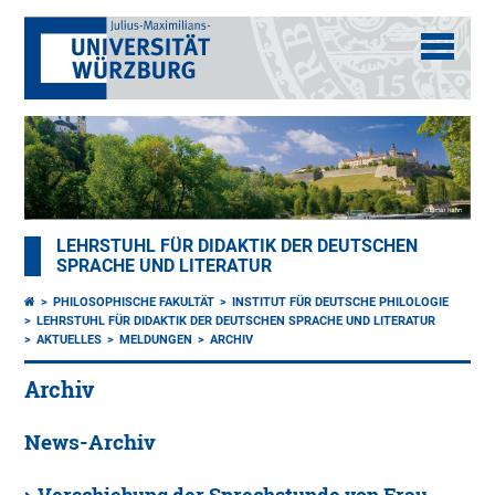
LEHRSTUHL FÜR DIDAKTIK DER DEUTSCHEN
SPRACHE UND LITERATUR
PHILOSOPHISCHE FAKULTÄT
INSTITUT FÜR DEUTSCHE PHILOLOGIE
LEHRSTUHL FÜR DIDAKTIK DER DEUTSCHEN SPRACHE UND LITERATUR
AKTUELLES
MELDUNGEN
ARCHIV
Archiv
News-Archiv