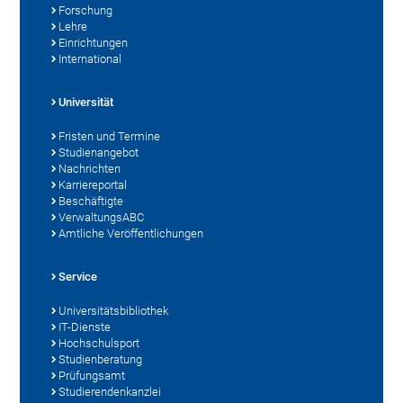
Forschung
Lehre
Einrichtungen
International
Universität
Fristen und Termine
Studienangebot
Nachrichten
Karriereportal
Beschäftigte
VerwaltungsABC
Amtliche Veröffentlichungen
Service
Universitätsbibliothek
IT-Dienste
Hochschulsport
Studienberatung
Prüfungsamt
Studierendenkanzlei