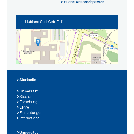
Suche Ansprechperson
Hubland Süd, Geb. PH1
Startseite
Universität
Studium
Forschung
Lehre
Einrichtungen
International
Universität