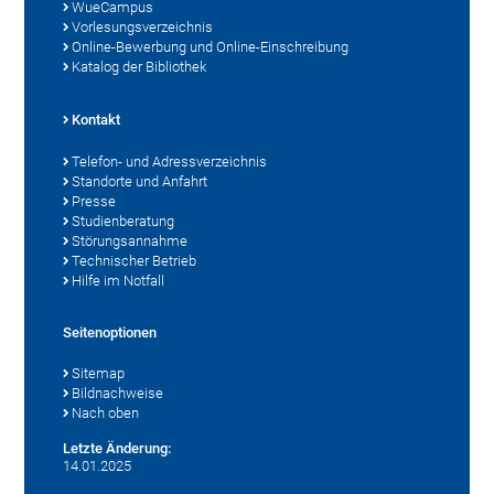
WueCampus
Vorlesungsverzeichnis
Online-Bewerbung und Online-Einschreibung
Katalog der Bibliothek
Kontakt
Telefon- und Adressverzeichnis
Standorte und Anfahrt
Presse
Studienberatung
Störungsannahme
Technischer Betrieb
Hilfe im Notfall
Seitenoptionen
Sitemap
Bildnachweise
Nach oben
Letzte Änderung:
14.01.2025