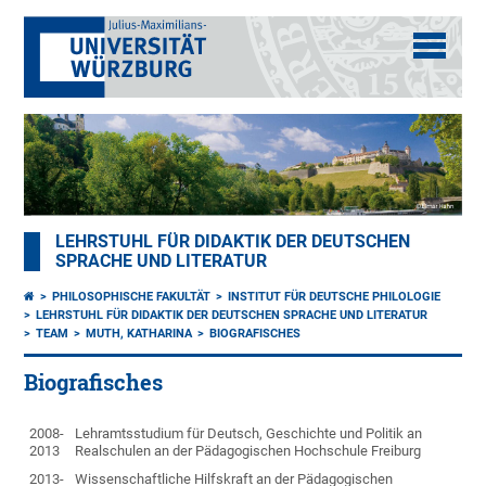
LEHRSTUHL FÜR DIDAKTIK DER DEUTSCHEN
SPRACHE UND LITERATUR
PHILOSOPHISCHE FAKULTÄT
INSTITUT FÜR DEUTSCHE PHILOLOGIE
LEHRSTUHL FÜR DIDAKTIK DER DEUTSCHEN SPRACHE UND LITERATUR
TEAM
MUTH, KATHARINA
BIOGRAFISCHES
Biografisches
2008-
Lehramtsstudium für Deutsch, Geschichte und Politik an
2013
Realschulen an der Pädagogischen Hochschule Freiburg
2013-
Wissenschaftliche Hilfskraft an der Pädagogischen