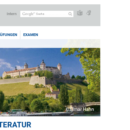
Intern
RÜFUNGEN
EXAMEN
ITERATUR