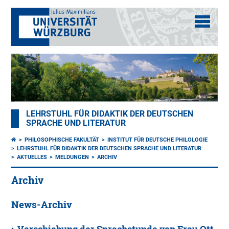
LEHRSTUHL FÜR DIDAKTIK DER DEUTSCHEN
SPRACHE UND LITERATUR
PHILOSOPHISCHE FAKULTÄT
INSTITUT FÜR DEUTSCHE PHILOLOGIE
LEHRSTUHL FÜR DIDAKTIK DER DEUTSCHEN SPRACHE UND LITERATUR
AKTUELLES
MELDUNGEN
ARCHIV
Archiv
News-Archiv