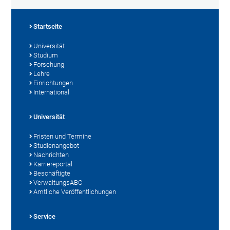
Startseite
Universität
Studium
Forschung
Lehre
Einrichtungen
International
Universität
Fristen und Termine
Studienangebot
Nachrichten
Karriereportal
Beschäftigte
VerwaltungsABC
Amtliche Veröffentlichungen
Service