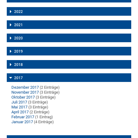
2022
2021
2020
2019
2018
2017
Dezember 2017
(2 Einträge)
November 2017
(3 Einträge)
Oktober 2017
(3 Einträge)
Juli 2017
(3 Einträge)
Mai 2017
(3 Einträge)
April 2017
(2 Einträge)
Februar 2017
(1 Eintrag)
Januar 2017
(4 Einträge)