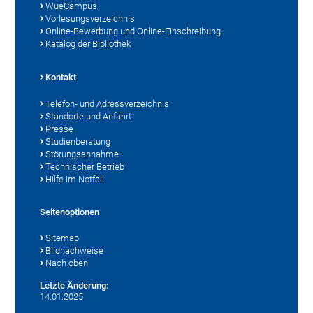
WueCampus
Vorlesungsverzeichnis
Online-Bewerbung und Online-Einschreibung
Katalog der Bibliothek
Kontakt
Telefon- und Adressverzeichnis
Standorte und Anfahrt
Presse
Studienberatung
Störungsannahme
Technischer Betrieb
Hilfe im Notfall
Seitenoptionen
Sitemap
Bildnachweise
Nach oben
Letzte Änderung:
14.01.2025