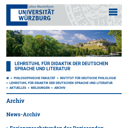
LEHRSTUHL FÜR DIDAKTIK DER DEUTSCHEN
SPRACHE UND LITERATUR
PHILOSOPHISCHE FAKULTÄT
INSTITUT FÜR DEUTSCHE PHILOLOGIE
LEHRSTUHL FÜR DIDAKTIK DER DEUTSCHEN SPRACHE UND LITERATUR
AKTUELLES
MELDUNGEN
ARCHIV
Archiv
News-Archiv