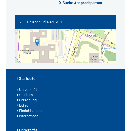
Suche Ansprechperson
Hubland Süd, Geb. PH1
Startseite
Universität
Studium
Forschung
Lehre
Einrichtungen
International
Universität