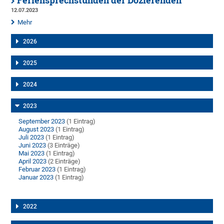
Feriensprechstunden der Dozierenden
12.07.2023
Mehr
2026
2025
2024
2023
September 2023
(1 Eintrag)
August 2023
(1 Eintrag)
Juli 2023
(1 Eintrag)
Juni 2023
(3 Einträge)
Mai 2023
(1 Eintrag)
April 2023
(2 Einträge)
Februar 2023
(1 Eintrag)
Januar 2023
(1 Eintrag)
2022