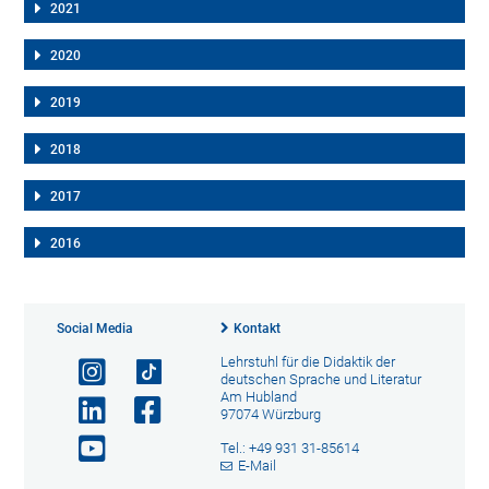
2021
2020
2019
2018
2017
2016
Social Media
Kontakt
Lehrstuhl für die Didaktik der
deutschen Sprache und Literatur
Am Hubland
97074 Würzburg
Tel.: +49 931 31-85614
E-Mail