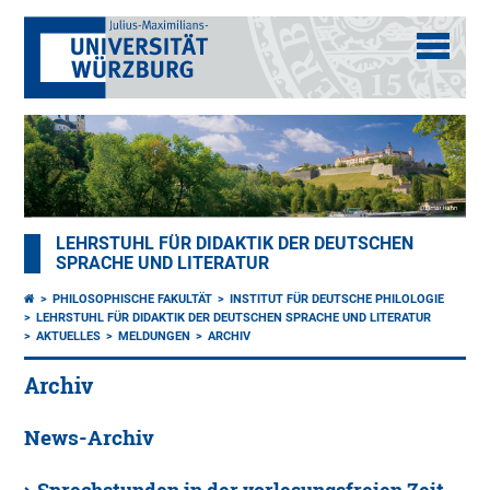
LEHRSTUHL FÜR DIDAKTIK DER DEUTSCHEN
SPRACHE UND LITERATUR
PHILOSOPHISCHE FAKULTÄT
INSTITUT FÜR DEUTSCHE PHILOLOGIE
LEHRSTUHL FÜR DIDAKTIK DER DEUTSCHEN SPRACHE UND LITERATUR
AKTUELLES
MELDUNGEN
ARCHIV
Archiv
News-Archiv