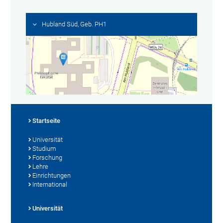
Hubland Süd, Geb. PH1
Startseite
Universität
Studium
Forschung
Lehre
Einrichtungen
International
Universität