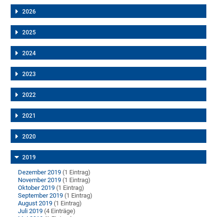
2026
2025
2024
2023
2022
2021
2020
2019
Dezember 2019
(1 Eintrag)
November 2019
(1 Eintrag)
Oktober 2019
(1 Eintrag)
September 2019
(1 Eintrag)
August 2019
(1 Eintrag)
Juli 2019
(4 Einträge)