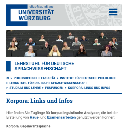
LEHRSTUHL FÜR DEUTSCHE
SPRACHWISSENSCHAFT
PHILOSOPHISCHE FAKULTÄT
INSTITUT FÜR DEUTSCHE PHILOLOGIE
LEHRSTUHL FÜR DEUTSCHE SPRACHWISSENSCHAFT
STUDIUM UND LEHRE
PRÜFUNGEN
KORPORA: LINKS UND INFOS
Korpora: Links und Infos
Hier finden Sie Zugänge für
korpuslinguistische Analysen
, die bei der
Erstellung von
Haus
- und
Examensarbeiten
genutzt werden können:
Korpora, Gegenwartssprache