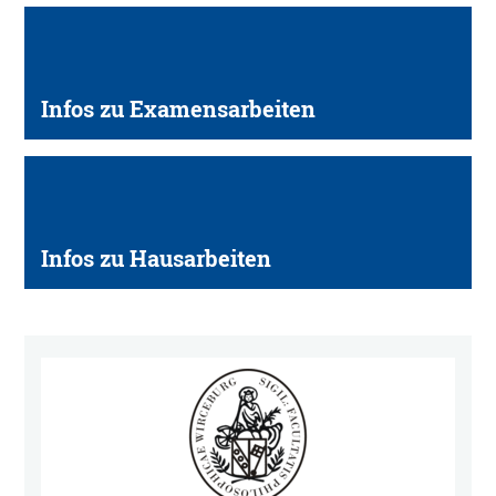
Infos zu Examensarbeiten
Infos zu Hausarbeiten