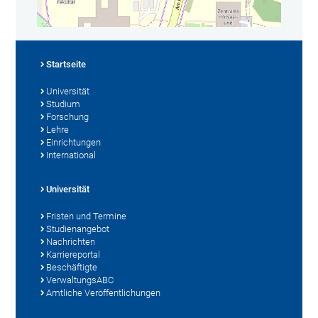
Startseite
Universität
Studium
Forschung
Lehre
Einrichtungen
International
Universität
Fristen und Termine
Studienangebot
Nachrichten
Karriereportal
Beschäftigte
VerwaltungsABC
Amtliche Veröffentlichungen