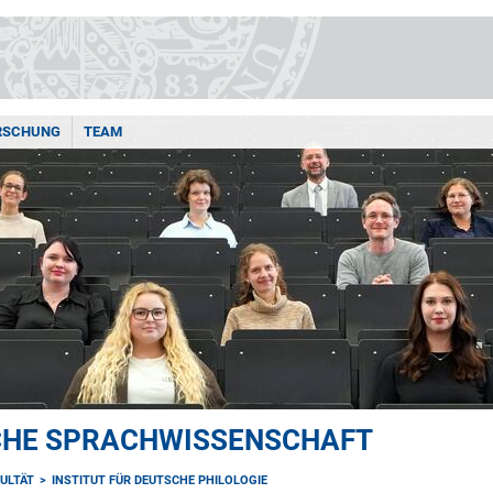
RSCHUNG
TEAM
CHE SPRACHWISSENSCHAFT
ULTÄT
INSTITUT FÜR DEUTSCHE PHILOLOGIE