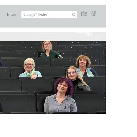
Intern