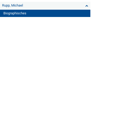
Rupp, Michael
Biographisches