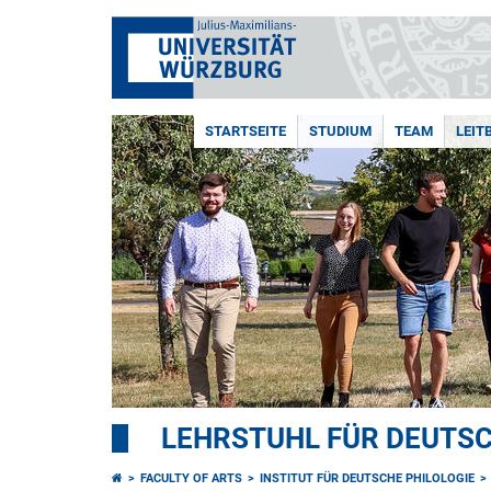
STARTSEITE
STUDIUM
TEAM
LEIT
LEHRSTUHL FÜR DEUTSC
FACULTY OF ARTS
INSTITUT FÜR DEUTSCHE PHILOLOGIE