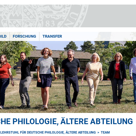
BILD
FORSCHUNG
TRANSFER
HE PHILOLOGIE, ÄLTERE ABTEILUNG
LEHRSTUHL FÜR DEUTSCHE PHILOLOGIE, ÄLTERE ABTEILUNG
TEAM