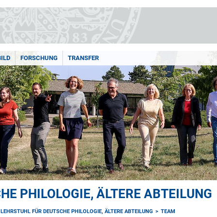
BILD
FORSCHUNG
TRANSFER
HE PHILOLOGIE, ÄLTERE ABTEILUNG
LEHRSTUHL FÜR DEUTSCHE PHILOLOGIE, ÄLTERE ABTEILUNG
TEAM