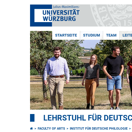
STARTSEITE
STUDIUM
TEAM
LEIT
LEHRSTUHL FÜR DEUTSC
FACULTY OF ARTS
INSTITUT FÜR DEUTSCHE PHILOLOGIE