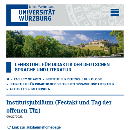
LEHRSTUHL FÜR DIDAKTIK DER DEUTSCHEN
SPRACHE UND LITERATUR
FACULTY OF ARTS
INSTITUT FÜR DEUTSCHE PHILOLOGIE
LEHRSTUHL FÜR DIDAKTIK DER DEUTSCHEN SPRACHE UND LITERATUR
AKTUELLES
MELDUNGEN
Institutsjubiläum (Festakt und Tag der
offenen Tür)
09/27/2023
Link zur Jubiläumshomepage