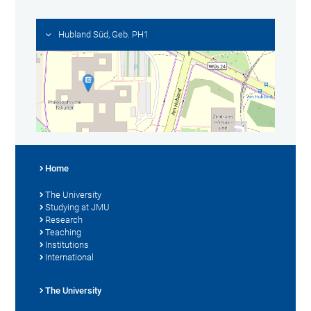
Hubland Süd, Geb. PH1
Home
The University
Studying at JMU
Research
Teaching
Institutions
International
The University