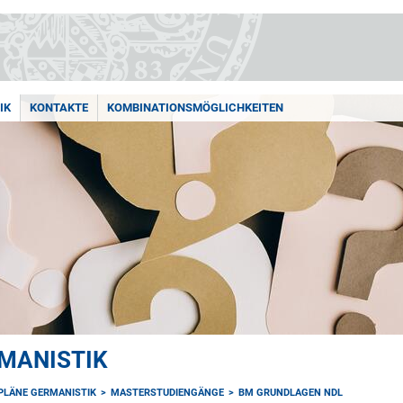
IK
KONTAKTE
KOMBINATIONSMÖGLICHKEITEN
MANISTIK
PLÄNE GERMANISTIK
MASTERSTUDIENGÄNGE
BM GRUNDLAGEN NDL