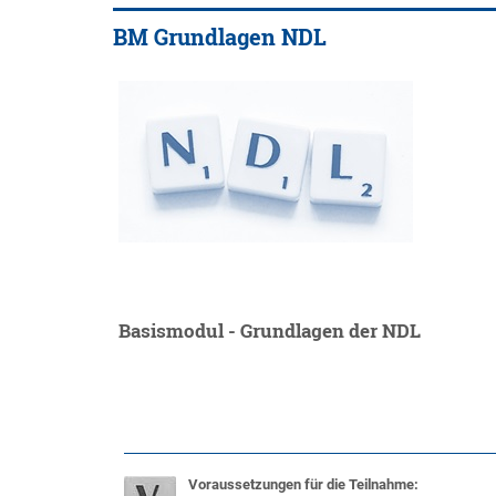
BM Grundlagen NDL
Basismodul - Grundlagen der NDL
Voraussetzungen für die Teilnahme: