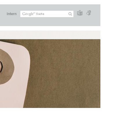
Intern