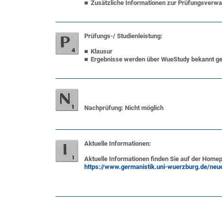
Zusätzliche Informationen zur
Prüfungsverwa
Prüfungs-/ Studienleistung:
Klausur
Ergebnisse werden über
WueStudy
bekannt ge
Nachprüfung
: Nicht möglich
Aktuelle Informationen:
Aktuelle Informationen finden Sie auf der Home
https://www.germanistik.uni-wuerzburg.de/neue