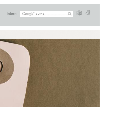
Intern