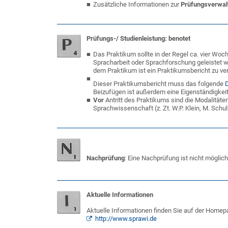
Zusätzliche Informationen zur
Prüfungsverwa
Prüfungs-/ Studienleistung: benotet
Das Praktikum sollte in der Regel ca. vier Woch
Spracharbeit oder Sprachforschung geleistet w
dem Praktikum ist ein Praktikumsbericht zu ver
Dieser Praktikumsbericht muss das folgende
Beizufügen ist außerdem eine Eigenständigkeit
Vor
Antritt des Praktikums sind die Modalität
Sprachwissenschaft (z. Zt. W.P. Klein, M. Schu
Nachprüfung
: Eine Nachprüfung ist nicht möglich
Aktuelle Informationen
Aktuelle Informationen finden Sie auf der Homep
http://www.sprawi.de