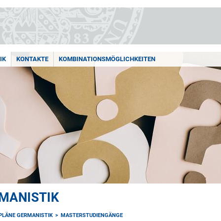
IK
KONTAKTE
KOMBINATIONSMÖGLICHKEITEN
MANISTIK
PLÄNE GERMANISTIK
MASTERSTUDIENGÄNGE