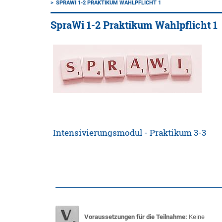
SPRAWI 1-2 PRAKTIKUM WAHLPFLICHT 1
SpraWi 1-2 Praktikum Wahlpflicht 1
Intensivierungsmodul - Praktikum 3-3
Voraussetzungen für die Teilnahme:
Keine