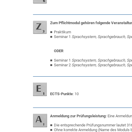
Zum Pflichtmodul gehören folgende Veranstaltu
Praktikum
Seminar 1
Sprachsystem, Sprachgebrauch, Sp
ODER
Seminar 1
Sprachsystem, Sprachgebrauch, Sp
Seminar 2
Sprachsystem, Sprachgebrauch, Sp
ECTS-Punkte
: 10
Anmeldung zur Prüfungsleistung:
Eine Anmeldung
Die entsprechende Prüfungsnummer lautet 31
Ohne korrekte Anmeldung (Name des Moduls bea