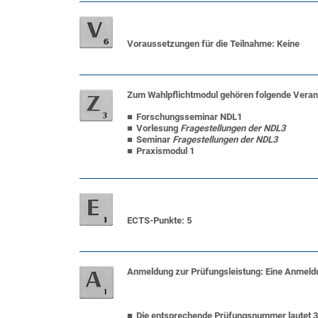
Voraussetzungen für die Teilnahme:
Keine
Zum Wahlpflichtmodul gehören folgende Veran
Forschungsseminar NDL1
Vorlesung
Fragestellungen der NDL3
Seminar
Fragestellungen der NDL3
Praxismodul 1
ECTS-Punkte
: 5
Anmeldung zur Prüfungsleistung:
Eine Anmeldu
Die entsprechende Prüfungsnummer lautet 