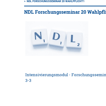
NDL FORSCHUNGSSEMINAR 20 WAHLPFLICHT1
NDL Forschungsseminar 20 Wahlpfl
Intensivierungsmodul - Forschungssemin
3-3