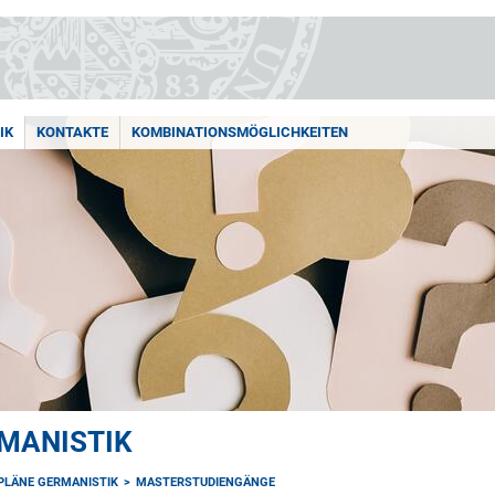
IK
KONTAKTE
KOMBINATIONSMÖGLICHKEITEN
MANISTIK
PLÄNE GERMANISTIK
MASTERSTUDIENGÄNGE