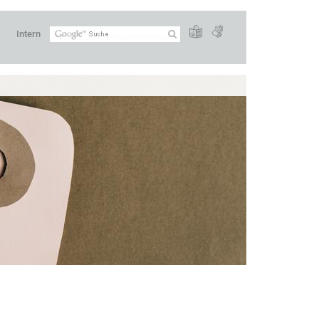
Intern